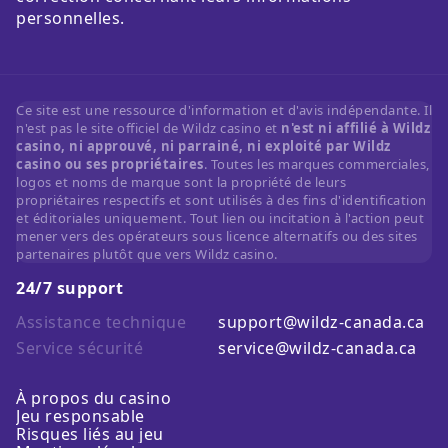
personnelles.
Ce site est une ressource d'information et d'avis indépendante. Il
n'est pas le site officiel de Wildz casino et
n'est ni affilié à Wildz
casino, ni approuvé, ni parrainé, ni exploité par Wildz
casino ou ses propriétaires
. Toutes les marques commerciales,
logos et noms de marque sont la propriété de leurs
propriétaires respectifs et sont utilisés à des fins d'identification
et éditoriales uniquement. Tout lien ou incitation à l'action peut
mener vers des opérateurs sous licence alternatifs ou des sites
partenaires plutôt que vers Wildz casino.
24/7 support
Assistance technique
support@wildz-canada.ca
Service sécurité
service@wildz-canada.ca
À propos du casino
Jeu responsable
Risques liés au jeu