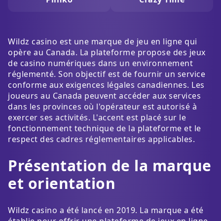
Wildz casino est une marque de jeu en ligne qui
opère au Canada. La plateforme propose des jeux
de casino numériques dans un environnement
réglementé. Son objectif est de fournir un service
conforme aux exigences légales canadiennes. Les
joueurs au Canada peuvent accéder aux services
dans les provinces où l'opérateur est autorisé à
exercer ses activités. L'accent est placé sur le
fonctionnement technique de la plateforme et le
respect des cadres réglementaires applicables.
Présentation de la marque
et orientation
Wildz casino a été lancé en 2019. La marque a été