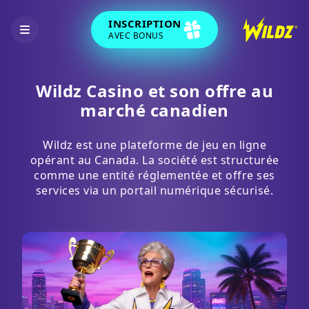
INSCRIPTION
AVEC BONUS
Wildz Casino et son offre au
marché canadien
Wildz est une plateforme de jeu en ligne
opérant au Canada. La société est structurée
comme une entité réglementée et offre ses
services via un portail numérique sécurisé.